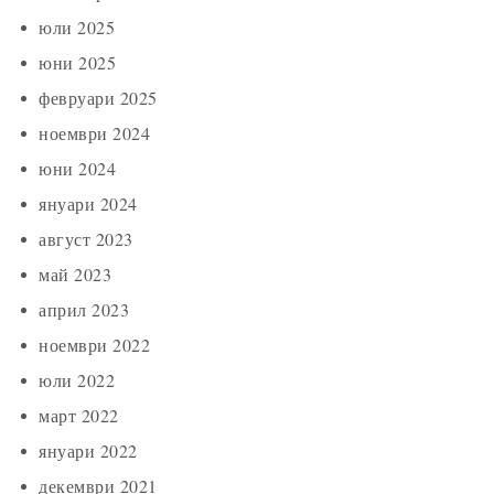
юли 2025
юни 2025
февруари 2025
ноември 2024
юни 2024
януари 2024
август 2023
май 2023
април 2023
ноември 2022
юли 2022
март 2022
януари 2022
декември 2021