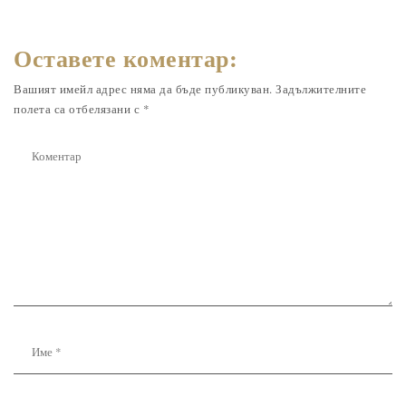
Оставете коментар:
Вашият имейл адрес няма да бъде публикуван.
Задължителните
полета са отбелязани с
*