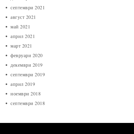
септември 2021
август 2021
май 2021
април 2021
март 2021
февруари 2020
декември 2019
септември 2019
април 2019
ноември 2018
септември 2018