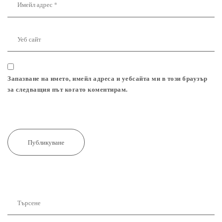
Запазване на името, имейл адреса и уебсайта ми в този браузър
за следващия път когато коментирам.